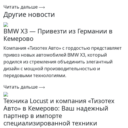
Читать дальше
Другие новости
BMW X3 — Привезти из Германии в
Кемерово
Компания «Тизотех Авто» с гордостью представляет
привоз новых автомобилей BMW X3, который
родился из стремления объединить элегантный
дизайн с мощной производительностью и
передовыми технологиями.
Читать дальше
Техника Locust и компания «Тизотех
Авто» в Кемерово: Ваш надежный
партнер в импорте
специализированной техники