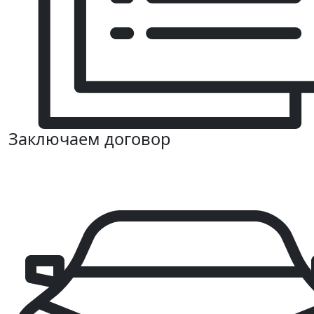
Заключаем договор