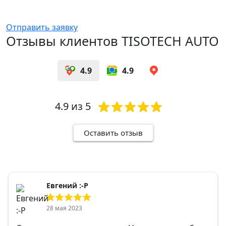
Отправить заявку
Отзывы клиентов TISOTECH AUTO
4.9
4.9
4.9
из 5
Оставить отзыв
Евгений :-Р
28 мая 2023