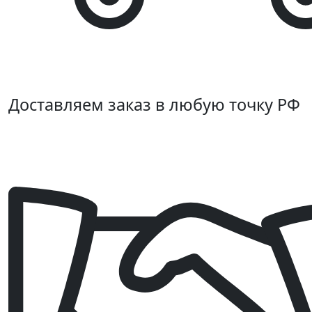
Доставляем заказ в любую точку РФ