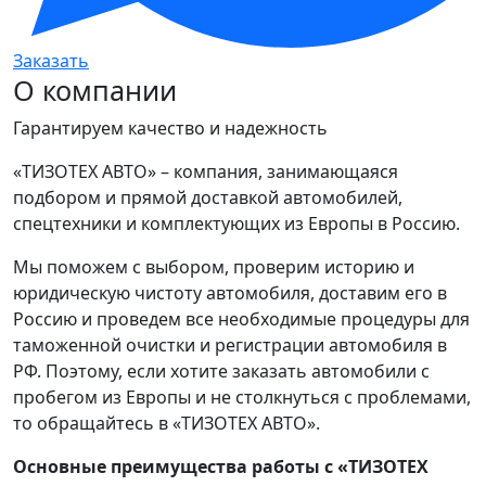
Заказать
О компании
Гарантируем качество и надежность
«ТИЗОТЕХ АВТО» – компания, занимающаяся
подбором и прямой доставкой автомобилей,
спецтехники и комплектующих из Европы в Россию.
Мы поможем с выбором, проверим историю и
юридическую чистоту автомобиля, доставим его в
Россию и проведем все необходимые процедуры для
таможенной очистки и регистрации автомобиля в
РФ. Поэтому, если хотите заказать автомобили с
пробегом из Европы и не столкнуться с проблемами,
то обращайтесь в «ТИЗОТЕХ АВТО».
Основные преимущества работы с «ТИЗОТЕХ