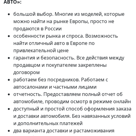
АВТО»:
большой выбор. Многие из моделей, которые
можно найти на рынке Европы, просто не
продаются в России
особенности рынка и спроса. Возможность
найти отличный авто в Европе по
привлекательной цене
гарантия и безопасность. Все действия между
продавцом и покупателем закреплены
договором
работаем без посредников. Работаем с
автосалонами и частными лицами
отчетность. Предоставляем полный отчет об
автомобиле, проводим осмотр в режиме онлайн
доступный и простой способ оформления заказа
и доставки автомобиля. Без навязанных условий
и дополнительных платежей
два варианта доставки и растаможивания