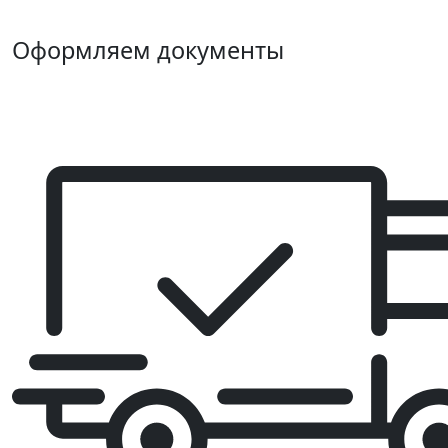
Оформляем документы