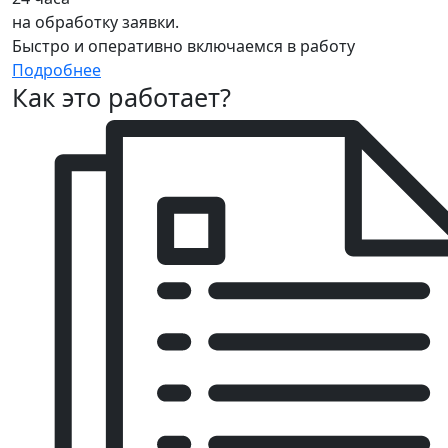
на обработку заявки.
Быстро и оперативно включаемся в работу
Подробнее
Как это работает?