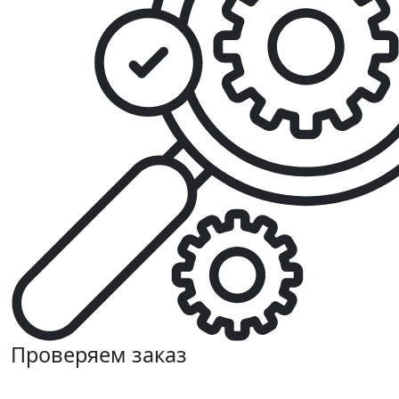
Проверяем заказ