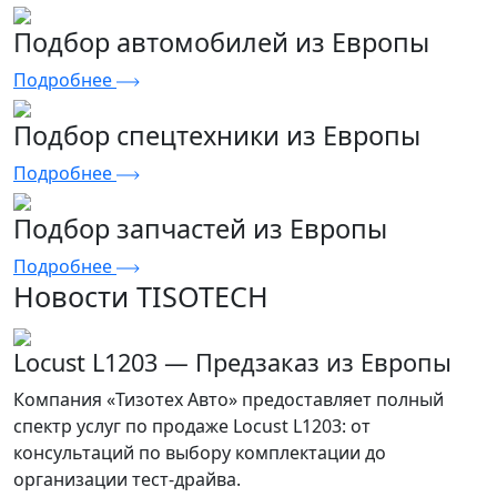
Подбор автомобилей из Европы
Подробнее
Подбор спецтехники из Европы
Подробнее
Подбор запчастей из Европы
Подробнее
Новости TISOTECH
Locust L1203 — Предзаказ из Европы
Компания «Тизотех Авто» предоставляет полный
спектр услуг по продаже Locust L1203: от
консультаций по выбору комплектации до
организации тест-драйва.