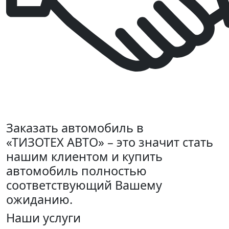
Заказать автомобиль в
«ТИЗОТЕХ АВТО» – это значит стать
нашим клиентом и купить
автомобиль полностью
соответствующий Вашему
ожиданию.
Наши услуги