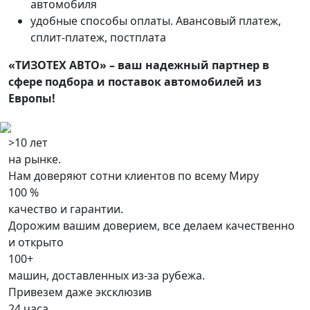
автомобиля
удобные способы оплаты. Авансовый платеж,
сплит-платеж, постплата
«ТИЗОТЕХ АВТО» – ваш надежный партнер в
сфере подбора и поставок автомобилей из
Европы!
>10 лет
на рынке.
Нам доверяют сотни клиентов по всему Миру
100 %
качество и гарантии.
Дорожим вашим доверием, все делаем качественно
и открыто
100+
машин, доставленных из-за рубежа.
Привезем даже эксклюзив
24 часа