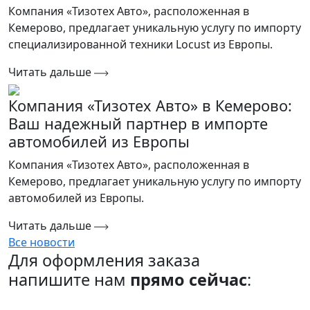
Компания «Тизотех Авто», расположенная в
Кемерово, предлагает уникальную услугу по импорту
специализированной техники Locust из Европы.
Читать дальше
Компания «Тизотех Авто» в Кемерово:
Ваш надежный партнер в импорте
автомобилей из Европы
Компания «Тизотех Авто», расположенная в
Кемерово, предлагает уникальную услугу по импорту
автомобилей из Европы.
Читать дальше
Все новости
Для оформления заказа
напишите нам
прямо сейчас
: