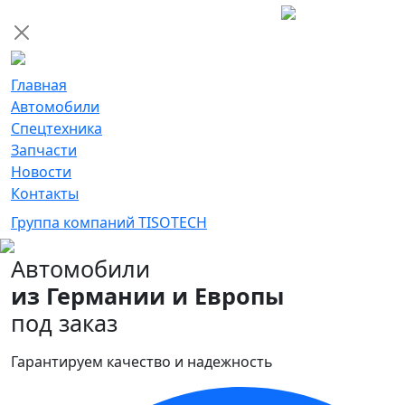
Главная
Автомобили
Спецтехника
Запчасти
Новости
Контакты
Группа компаний TISOTECH
Автомобили
из Германии и Европы
под заказ
Гарантируем качество и надежность