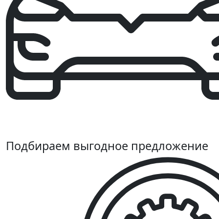
Подбираем выгодное предложение