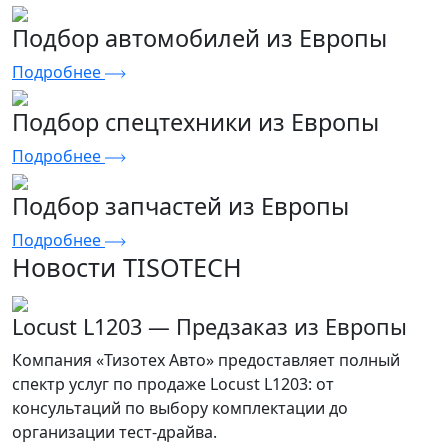
Подбор автомобилей из Европы
Подробнее
Подбор спецтехники из Европы
Подробнее
Подбор запчастей из Европы
Подробнее
Новости TISOTECH
Locust L1203 — Предзаказ из Европы
Компания «Тизотех Авто» предоставляет полный
спектр услуг по продаже Locust L1203: от
консультаций по выбору комплектации до
организации тест-драйва.