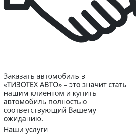
Заказать автомобиль в
«ТИЗОТЕХ АВТО» – это значит стать
нашим клиентом и купить
автомобиль полностью
соответствующий Вашему
ожиданию.
Наши услуги