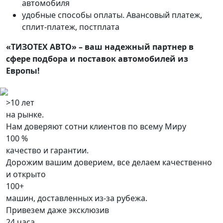
автомобиля
удобные способы оплаты. Авансовый платеж,
сплит-платеж, постплата
«ТИЗОТЕХ АВТО» – ваш надежный партнер в
сфере подбора и поставок автомобилей из
Европы!
>10 лет
на рынке.
Нам доверяют сотни клиентов по всему Миру
100 %
качество и гарантии.
Дорожим вашим доверием, все делаем качественно
и открыто
100+
машин, доставленных из-за рубежа.
Привезем даже эксклюзив
24 часа