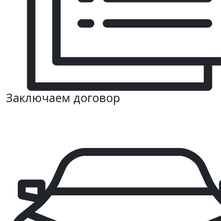
Заключаем договор