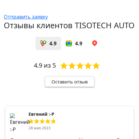
Отправить заявку
Отзывы клиентов TISOTECH AUTO
4.9
4.9
4.9
из 5
Оставить отзыв
Евгений :-Р
28 мая 2023