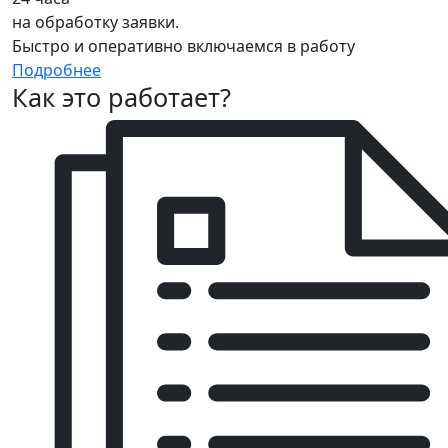
на обработку заявки.
Быстро и оперативно включаемся в работу
Подробнее
Как это работает?