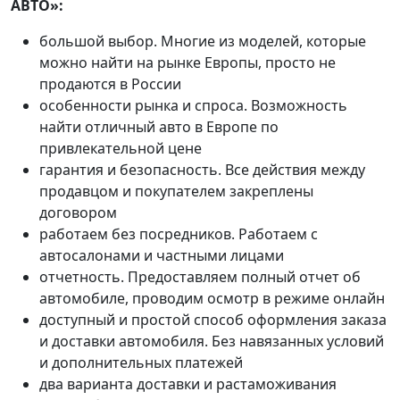
АВТО»:
большой выбор. Многие из моделей, которые
можно найти на рынке Европы, просто не
продаются в России
особенности рынка и спроса. Возможность
найти отличный авто в Европе по
привлекательной цене
гарантия и безопасность. Все действия между
продавцом и покупателем закреплены
договором
работаем без посредников. Работаем с
автосалонами и частными лицами
отчетность. Предоставляем полный отчет об
автомобиле, проводим осмотр в режиме онлайн
доступный и простой способ оформления заказа
и доставки автомобиля. Без навязанных условий
и дополнительных платежей
два варианта доставки и растаможивания