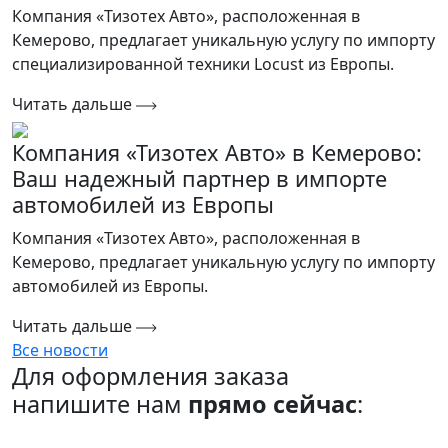
Компания «Тизотех Авто», расположенная в
Кемерово, предлагает уникальную услугу по импорту
специализированной техники Locust из Европы.
Читать дальше
Компания «Тизотех Авто» в Кемерово:
Ваш надежный партнер в импорте
автомобилей из Европы
Компания «Тизотех Авто», расположенная в
Кемерово, предлагает уникальную услугу по импорту
автомобилей из Европы.
Читать дальше
Все новости
Для оформления заказа
напишите нам
прямо сейчас
: