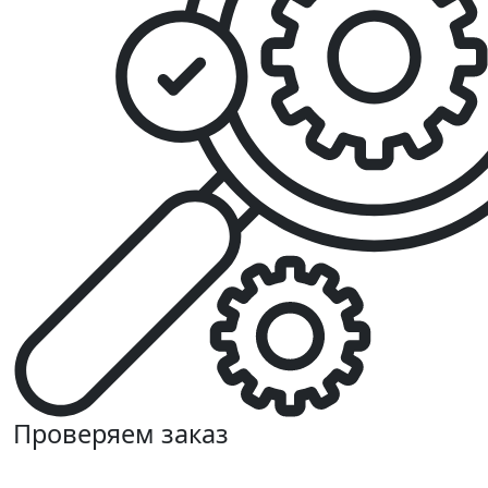
Проверяем заказ