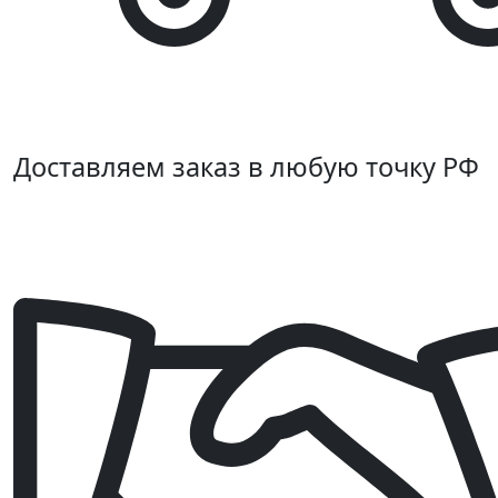
Доставляем заказ в любую точку РФ