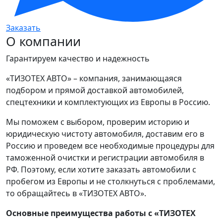
Заказать
О компании
Гарантируем качество и надежность
«ТИЗОТЕХ АВТО» – компания, занимающаяся
подбором и прямой доставкой автомобилей,
спецтехники и комплектующих из Европы в Россию.
Мы поможем с выбором, проверим историю и
юридическую чистоту автомобиля, доставим его в
Россию и проведем все необходимые процедуры для
таможенной очистки и регистрации автомобиля в
РФ. Поэтому, если хотите заказать автомобили с
пробегом из Европы и не столкнуться с проблемами,
то обращайтесь в «ТИЗОТЕХ АВТО».
Основные преимущества работы с «ТИЗОТЕХ