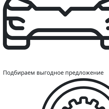
Подбираем выгодное предложение