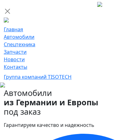
Главная
Автомобили
Спецтехника
Запчасти
Новости
Контакты
Группа компаний TISOTECH
Автомобили
из Германии и Европы
под заказ
Гарантируем качество и надежность