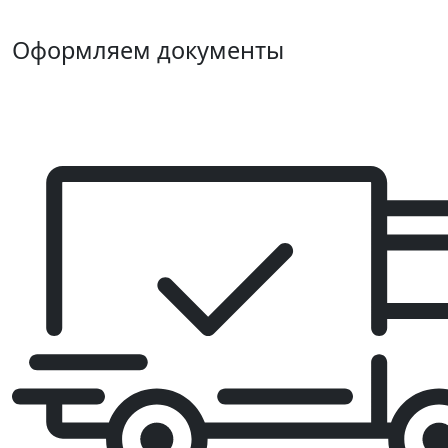
Оформляем документы