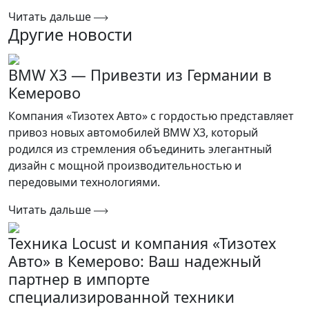
Читать дальше
Другие новости
BMW X3 — Привезти из Германии в
Кемерово
Компания «Тизотех Авто» с гордостью представляет
привоз новых автомобилей BMW X3, который
родился из стремления объединить элегантный
дизайн с мощной производительностью и
передовыми технологиями.
Читать дальше
Техника Locust и компания «Тизотех
Авто» в Кемерово: Ваш надежный
партнер в импорте
специализированной техники