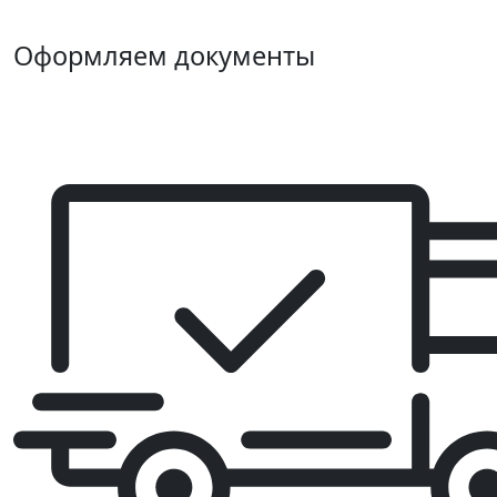
Оформляем документы