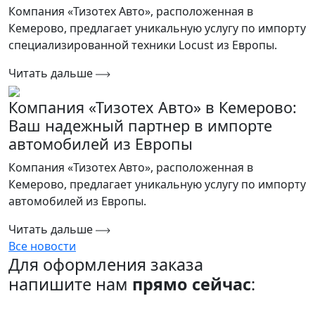
Компания «Тизотех Авто», расположенная в
Кемерово, предлагает уникальную услугу по импорту
специализированной техники Locust из Европы.
Читать дальше
Компания «Тизотех Авто» в Кемерово:
Ваш надежный партнер в импорте
автомобилей из Европы
Компания «Тизотех Авто», расположенная в
Кемерово, предлагает уникальную услугу по импорту
автомобилей из Европы.
Читать дальше
Все новости
Для оформления заказа
напишите нам
прямо сейчас
: