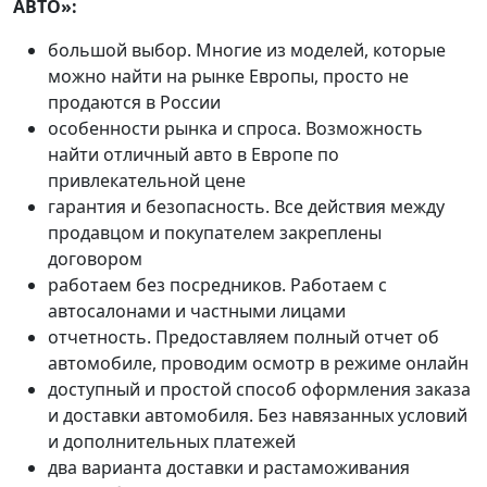
АВТО»:
большой выбор. Многие из моделей, которые
можно найти на рынке Европы, просто не
продаются в России
особенности рынка и спроса. Возможность
найти отличный авто в Европе по
привлекательной цене
гарантия и безопасность. Все действия между
продавцом и покупателем закреплены
договором
работаем без посредников. Работаем с
автосалонами и частными лицами
отчетность. Предоставляем полный отчет об
автомобиле, проводим осмотр в режиме онлайн
доступный и простой способ оформления заказа
и доставки автомобиля. Без навязанных условий
и дополнительных платежей
два варианта доставки и растаможивания