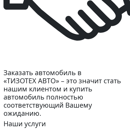
Заказать автомобиль в
«ТИЗОТЕХ АВТО» – это значит стать
нашим клиентом и купить
автомобиль полностью
соответствующий Вашему
ожиданию.
Наши услуги