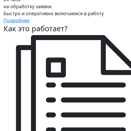
на обработку заявки.
Быстро и оперативно включаемся в работу
Подробнее
Как это работает?