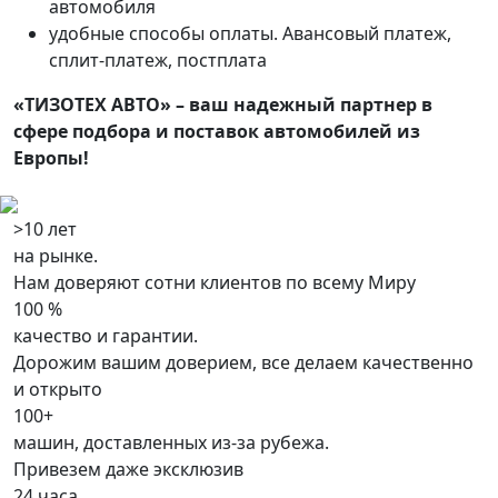
автомобиля
удобные способы оплаты. Авансовый платеж,
сплит-платеж, постплата
«ТИЗОТЕХ АВТО» – ваш надежный партнер в
сфере подбора и поставок автомобилей из
Европы!
>10 лет
на рынке.
Нам доверяют сотни клиентов по всему Миру
100 %
качество и гарантии.
Дорожим вашим доверием, все делаем качественно
и открыто
100+
машин, доставленных из-за рубежа.
Привезем даже эксклюзив
24 часа