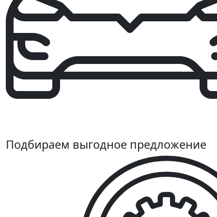
Подбираем выгодное предложение