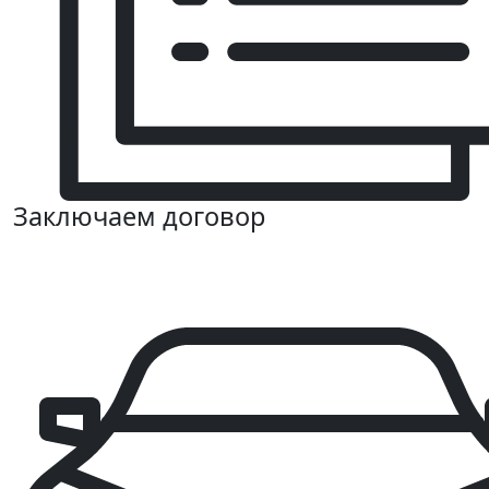
Заключаем договор