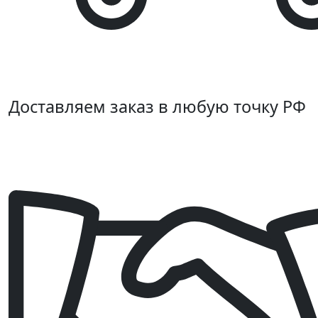
Доставляем заказ в любую точку РФ