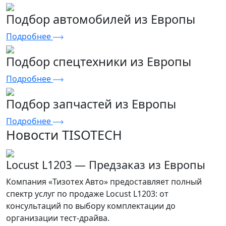
Подбор автомобилей из Европы
Подробнее
Подбор спецтехники из Европы
Подробнее
Подбор запчастей из Европы
Подробнее
Новости TISOTECH
Locust L1203 — Предзаказ из Европы
Компания «Тизотех Авто» предоставляет полный
спектр услуг по продаже Locust L1203: от
консультаций по выбору комплектации до
организации тест-драйва.