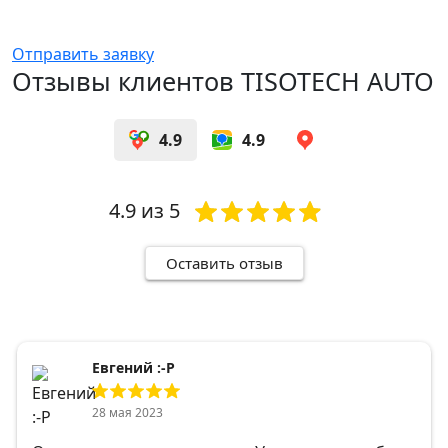
Отправить заявку
Отзывы клиентов TISOTECH AUTO
4.9
4.9
4.9
из 5
Оставить отзыв
Евгений :-Р
28 мая 2023