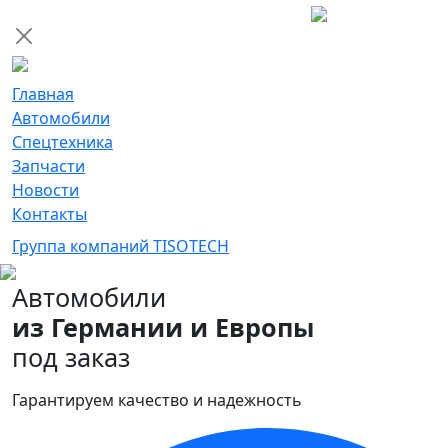
Главная
Автомобили
Спецтехника
Запчасти
Новости
Контакты
Группа компаний TISOTECH
Автомобили
из Германии и Европы
под заказ
Гарантируем качество и надежность