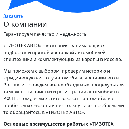
Заказать
О компании
Гарантируем качество и надежность
«ТИЗОТЕХ АВТО» – компания, занимающаяся
подбором и прямой доставкой автомобилей,
спецтехники и комплектующих из Европы в Россию.
Мы поможем с выбором, проверим историю и
юридическую чистоту автомобиля, доставим его в
Россию и проведем все необходимые процедуры для
таможенной очистки и регистрации автомобиля в
РФ. Поэтому, если хотите заказать автомобили с
пробегом из Европы и не столкнуться с проблемами,
то обращайтесь в «ТИЗОТЕХ АВТО».
Основные преимущества работы с «ТИЗОТЕХ