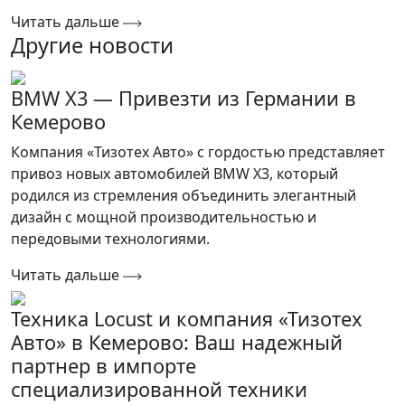
Читать дальше
Другие новости
BMW X3 — Привезти из Германии в
Кемерово
Компания «Тизотех Авто» с гордостью представляет
привоз новых автомобилей BMW X3, который
родился из стремления объединить элегантный
дизайн с мощной производительностью и
передовыми технологиями.
Читать дальше
Техника Locust и компания «Тизотех
Авто» в Кемерово: Ваш надежный
партнер в импорте
специализированной техники