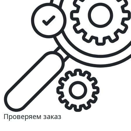
Проверяем заказ