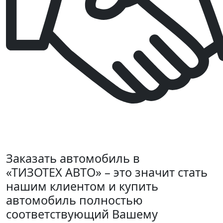
Заказать автомобиль в
«ТИЗОТЕХ АВТО» – это значит стать
нашим клиентом и купить
автомобиль полностью
соответствующий Вашему