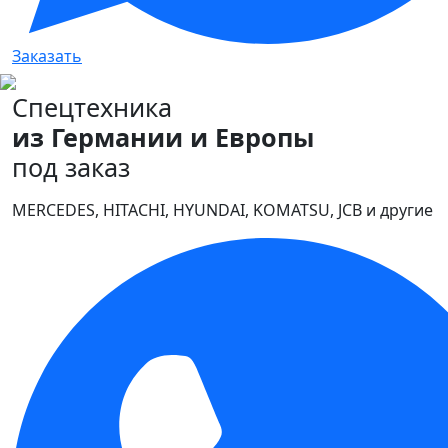
Заказать
Спецтехника
из Германии и Европы
под заказ
MERCEDES, HITACHI, HYUNDAI, KOMATSU, JCB и другие