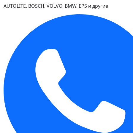
AUTOLITE, BOSCH, VOLVO, BMW, EPS и другие