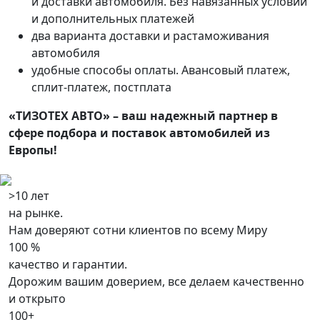
и доставки автомобиля. Без навязанных условий
и дополнительных платежей
два варианта доставки и растаможивания
автомобиля
удобные способы оплаты. Авансовый платеж,
сплит-платеж, постплата
«ТИЗОТЕХ АВТО» – ваш надежный партнер в
сфере подбора и поставок автомобилей из
Европы!
>10 лет
на рынке.
Нам доверяют сотни клиентов по всему Миру
100 %
качество и гарантии.
Дорожим вашим доверием, все делаем качественно
и открыто
100+