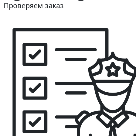
Проверяем заказ