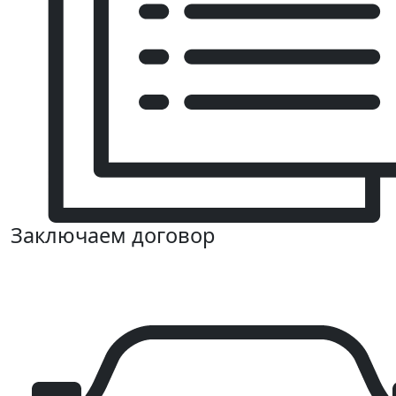
Заключаем договор