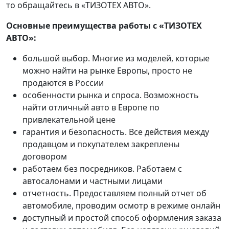
то обращайтесь в «ТИЗОТЕХ АВТО».
Основные преимущества работы с «ТИЗОТЕХ
АВТО»:
большой выбор. Многие из моделей, которые
можно найти на рынке Европы, просто не
продаются в России
особенности рынка и спроса. Возможность
найти отличный авто в Европе по
привлекательной цене
гарантия и безопасность. Все действия между
продавцом и покупателем закреплены
договором
работаем без посредников. Работаем с
автосалонами и частными лицами
отчетность. Предоставляем полный отчет об
автомобиле, проводим осмотр в режиме онлайн
доступный и простой способ оформления заказа