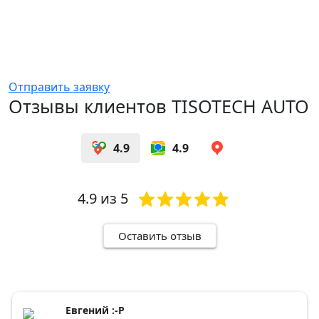
Отправить заявку
Отзывы клиентов TISOTECH AUTO
4.9
4.9
4.9
из 5
Оставить отзыв
Евгений :-Р