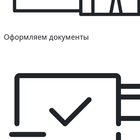
Оформляем документы