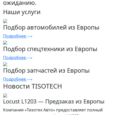
ожиданию.
Наши услуги
Подбор автомобилей из Европы
Подробнее
Подбор спецтехники из Европы
Подробнее
Подбор запчастей из Европы
Подробнее
Новости TISOTECH
Locust L1203 — Предзаказ из Европы
Компания «Тизотех Авто» предоставляет полный