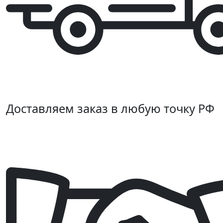
Доставляем заказ в любую точку РФ