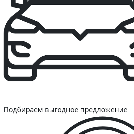
Подбираем выгодное предложение