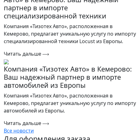
партнер в импорте
специализированной техники
Компания «Тизотех Авто», расположенная в
Кемерово, предлагает уникальную услугу по импорту
специализированной техники Locust из Европы.
Читать дальше
Компания «Тизотех Авто» в Кемерово:
Ваш надежный партнер в импорте
автомобилей из Европы
Компания «Тизотех Авто», расположенная в
Кемерово, предлагает уникальную услугу по импорту
автомобилей из Европы.
Читать дальше
Все новости
Для оформления заказа