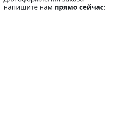
напишите нам
прямо сейчас
: