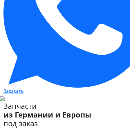
Заказать
Запчасти
из Германии и Европы
под заказ