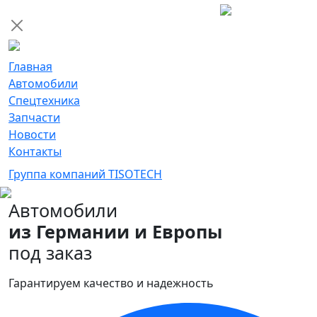
Главная
Автомобили
Спецтехника
Запчасти
Новости
Контакты
Группа компаний TISOTECH
Автомобили
из Германии и Европы
под заказ
Гарантируем качество и надежность