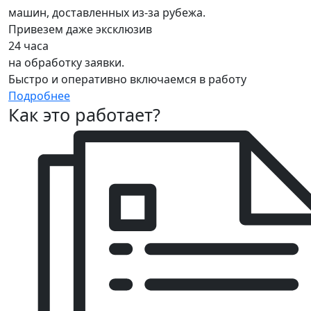
машин, доставленных из-за рубежа.
Привезем даже эксклюзив
24 часа
на обработку заявки.
Быстро и оперативно включаемся в работу
Подробнее
Как это работает?