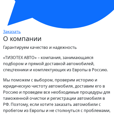
Заказать
О компании
Гарантируем качество и надежность
«ТИЗОТЕХ АВТО» – компания, занимающаяся
подбором и прямой доставкой автомобилей,
спецтехники и комплектующих из Европы в Россию.
Мы поможем с выбором, проверим историю и
юридическую чистоту автомобиля, доставим его в
Россию и проведем все необходимые процедуры для
таможенной очистки и регистрации автомобиля в
РФ. Поэтому, если хотите заказать автомобили с
пробегом из Европы и не столкнуться с проблемами,