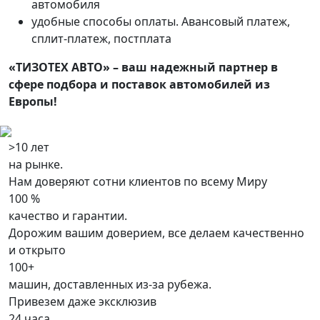
автомобиля
удобные способы оплаты. Авансовый платеж,
сплит-платеж, постплата
«ТИЗОТЕХ АВТО» – ваш надежный партнер в
сфере подбора и поставок автомобилей из
Европы!
>10 лет
на рынке.
Нам доверяют сотни клиентов по всему Миру
100 %
качество и гарантии.
Дорожим вашим доверием, все делаем качественно
и открыто
100+
машин, доставленных из-за рубежа.
Привезем даже эксклюзив
24 часа