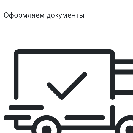
Оформляем документы