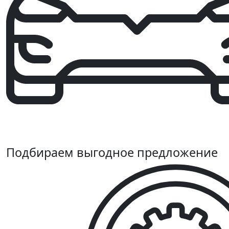
Подбираем выгодное предложение