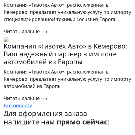
Компания «Тизотех Авто», расположенная в
Кемерово, предлагает уникальную услугу по импорту
специализированной техники Locust из Европы.
Читать дальше
Компания «Тизотех Авто» в Кемерово:
Ваш надежный партнер в импорте
автомобилей из Европы
Компания «Тизотех Авто», расположенная в
Кемерово, предлагает уникальную услугу по импорту
автомобилей из Европы.
Читать дальше
Все новости
Для оформления заказа
напишите нам
прямо сейчас
: