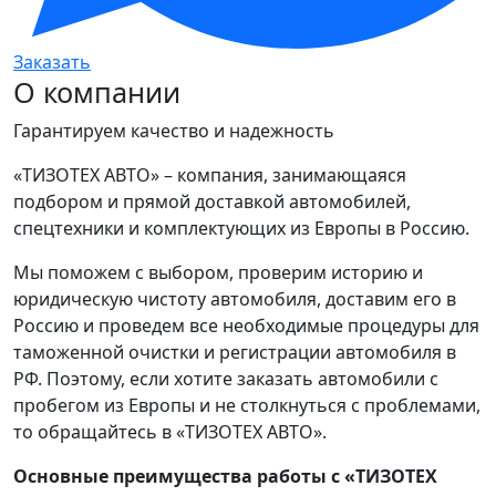
Заказать
О компании
Гарантируем качество и надежность
«ТИЗОТЕХ АВТО» – компания, занимающаяся
подбором и прямой доставкой автомобилей,
спецтехники и комплектующих из Европы в Россию.
Мы поможем с выбором, проверим историю и
юридическую чистоту автомобиля, доставим его в
Россию и проведем все необходимые процедуры для
таможенной очистки и регистрации автомобиля в
РФ. Поэтому, если хотите заказать автомобили с
пробегом из Европы и не столкнуться с проблемами,
то обращайтесь в «ТИЗОТЕХ АВТО».
Основные преимущества работы с «ТИЗОТЕХ