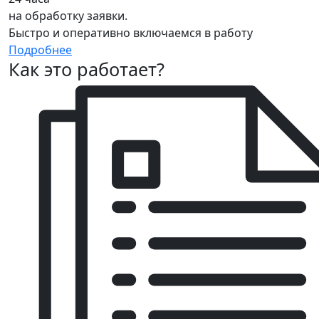
на обработку заявки.
Быстро и оперативно включаемся в работу
Подробнее
Как это работает?