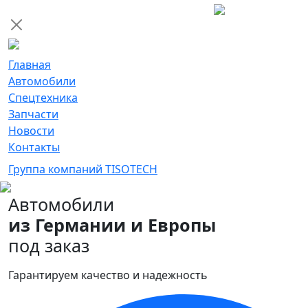
Главная
Автомобили
Спецтехника
Запчасти
Новости
Контакты
Группа компаний TISOTECH
Автомобили
из Германии и Европы
под заказ
Гарантируем качество и надежность