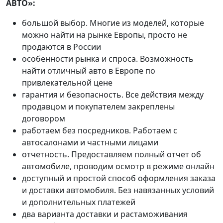
АВТО»:
большой выбор. Многие из моделей, которые
можно найти на рынке Европы, просто не
продаются в России
особенности рынка и спроса. Возможность
найти отличный авто в Европе по
привлекательной цене
гарантия и безопасность. Все действия между
продавцом и покупателем закреплены
договором
работаем без посредников. Работаем с
автосалонами и частными лицами
отчетность. Предоставляем полный отчет об
автомобиле, проводим осмотр в режиме онлайн
доступный и простой способ оформления заказа
и доставки автомобиля. Без навязанных условий
и дополнительных платежей
два варианта доставки и растаможивания