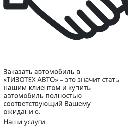
Заказать автомобиль в
«ТИЗОТЕХ АВТО» – это значит стать
нашим клиентом и купить
автомобиль полностью
соответствующий Вашему
ожиданию.
Наши услуги