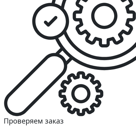
Проверяем заказ