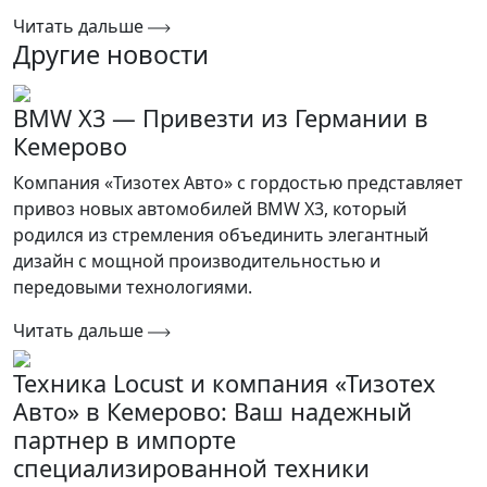
Читать дальше
Другие новости
BMW X3 — Привезти из Германии в
Кемерово
Компания «Тизотех Авто» с гордостью представляет
привоз новых автомобилей BMW X3, который
родился из стремления объединить элегантный
дизайн с мощной производительностью и
передовыми технологиями.
Читать дальше
Техника Locust и компания «Тизотех
Авто» в Кемерово: Ваш надежный
партнер в импорте
специализированной техники