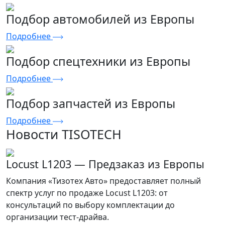
Подбор автомобилей из Европы
Подробнее
Подбор спецтехники из Европы
Подробнее
Подбор запчастей из Европы
Подробнее
Новости TISOTECH
Locust L1203 — Предзаказ из Европы
Компания «Тизотех Авто» предоставляет полный
спектр услуг по продаже Locust L1203: от
консультаций по выбору комплектации до
организации тест-драйва.