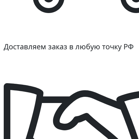
Доставляем заказ в любую точку РФ