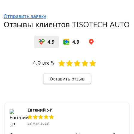
Отправить заявку
Отзывы клиентов TISOTECH AUTO
4.9
4.9
4.9
из 5
Оставить отзыв
Евгений :-Р
28 мая 2023