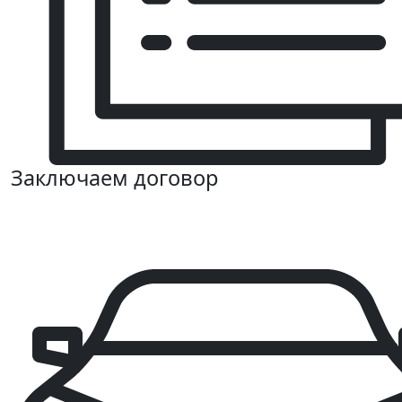
Заключаем договор