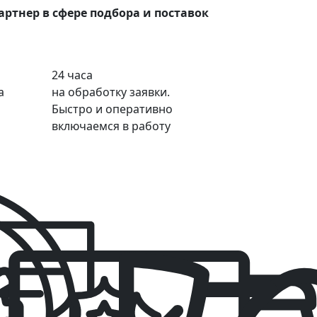
ртнер в сфере подбора и поставок
24 часа
а
на обработку заявки.
Быстро и оперативно
включаемся в работу