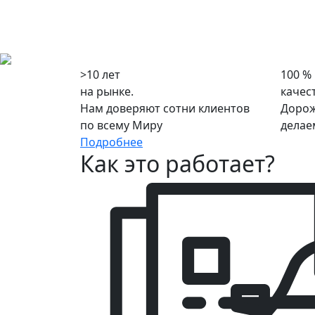
>10 лет
100 %
на рынке.
качес
Нам доверяют сотни клиентов
Дорож
по всему Миру
делае
Подробнее
Как это работает?