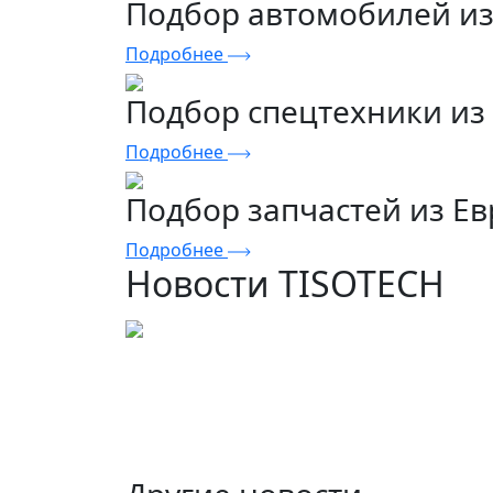
Подбор автомобилей и
Подробнее
Подбор спецтехники из
Подробнее
Подбор запчастей из Е
Подробнее
Новости TISOTECH