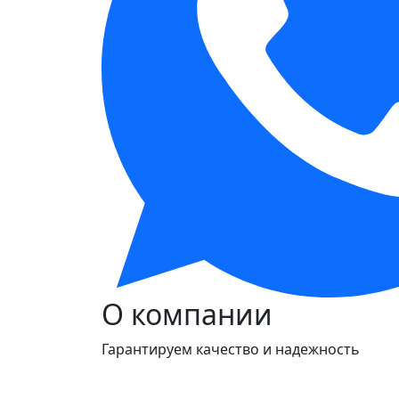
О компании
Гарантируем качество и надежность