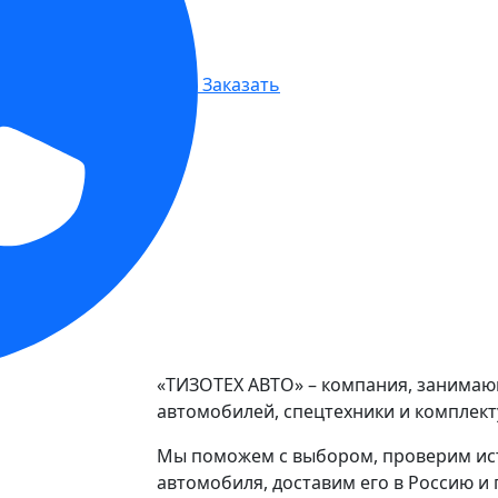
Заказать
«ТИЗОТЕХ АВТО» – компания, занимаю
автомобилей, спецтехники и комплект
Мы поможем с выбором, проверим ис
автомобиля, доставим его в Россию 