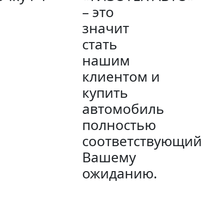
– это
значит
стать
нашим
клиентом и
купить
автомобиль
полностью
соответствующий
Вашему
ожиданию.