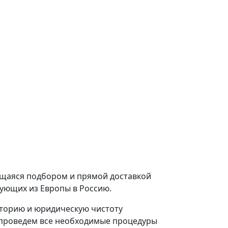
щаяся подбором и прямой доставкой
ующих из Европы в Россию.
торию и юридическую чистоту
и проведем все необходимые процедуры