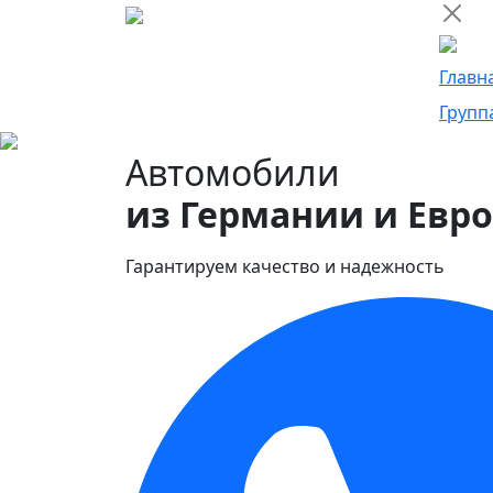
Главн
Групп
Автомобили
из Германии и Евр
Гарантируем качество и надежность