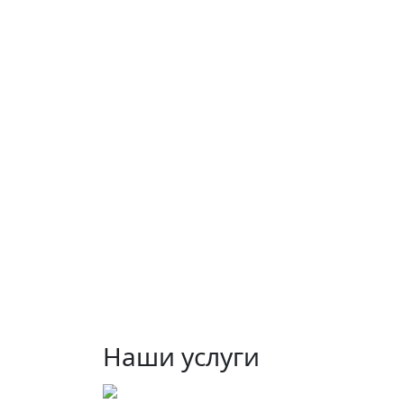
Наши услуги