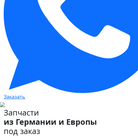
Заказать
Запчасти
из Германии и Европы
под заказ