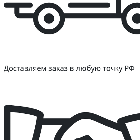
Доставляем заказ в любую точку РФ