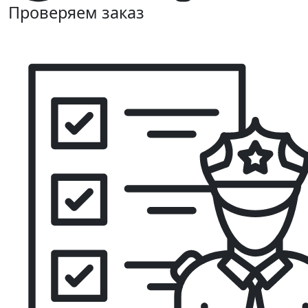
Проверяем заказ