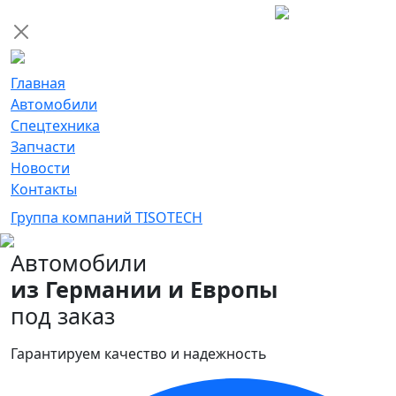
Главная
Автомобили
Спецтехника
Запчасти
Новости
Контакты
Группа компаний TISOTECH
Автомобили
из Германии и Европы
под заказ
Гарантируем качество и надежность