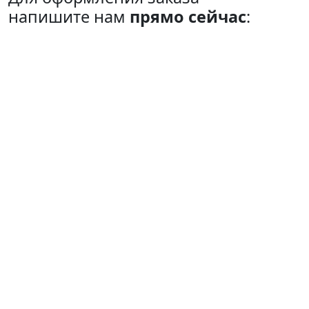
напишите нам
прямо сейчас
: