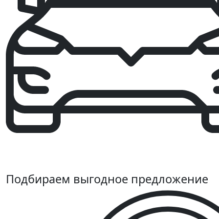
Подбираем выгодное предложение