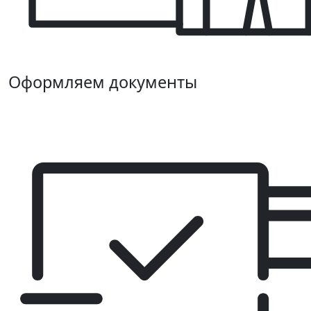
Оформляем документы