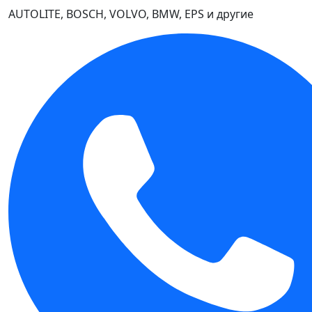
AUTOLITE, BOSCH, VOLVO, BMW, EPS и другие