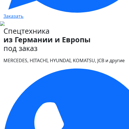
Заказать
Спецтехника
из Германии и Европы
под заказ
MERCEDES, HITACHI, HYUNDAI, KOMATSU, JCB и другие