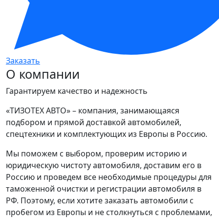
Заказать
О компании
Гарантируем качество и надежность
«ТИЗОТЕХ АВТО» – компания, занимающаяся
подбором и прямой доставкой автомобилей,
спецтехники и комплектующих из Европы в Россию.
Мы поможем с выбором, проверим историю и
юридическую чистоту автомобиля, доставим его в
Россию и проведем все необходимые процедуры для
таможенной очистки и регистрации автомобиля в
РФ. Поэтому, если хотите заказать автомобили с
пробегом из Европы и не столкнуться с проблемами,