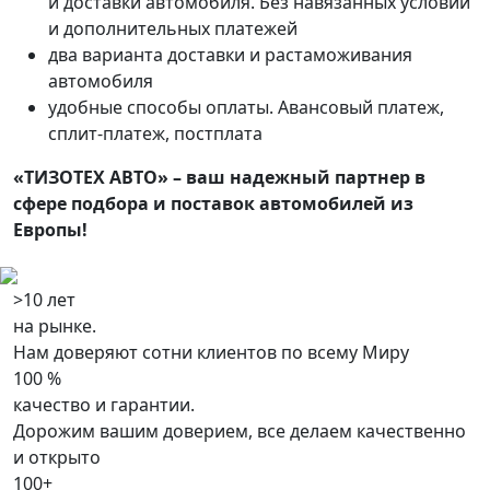
и доставки автомобиля. Без навязанных условий
и дополнительных платежей
два варианта доставки и растаможивания
автомобиля
удобные способы оплаты. Авансовый платеж,
сплит-платеж, постплата
«ТИЗОТЕХ АВТО» – ваш надежный партнер в
сфере подбора и поставок автомобилей из
Европы!
>10 лет
на рынке.
Нам доверяют сотни клиентов по всему Миру
100 %
качество и гарантии.
Дорожим вашим доверием, все делаем качественно
и открыто
100+