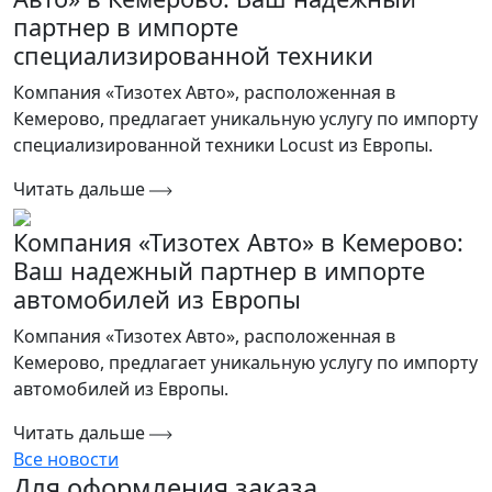
партнер в импорте
специализированной техники
Компания «Тизотех Авто», расположенная в
Кемерово, предлагает уникальную услугу по импорту
специализированной техники Locust из Европы.
Читать дальше
Компания «Тизотех Авто» в Кемерово:
Ваш надежный партнер в импорте
автомобилей из Европы
Компания «Тизотех Авто», расположенная в
Кемерово, предлагает уникальную услугу по импорту
автомобилей из Европы.
Читать дальше
Все новости
Для оформления заказа