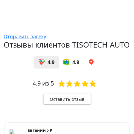
Отправить заявку
Отзывы клиентов TISOTECH AUTO
4.9
4.9
4.9
из 5
Оставить отзыв
Евгений :-Р