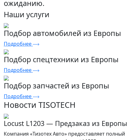
ожиданию.
Наши услуги
Подбор автомобилей из Европы
Подробнее
Подбор спецтехники из Европы
Подробнее
Подбор запчастей из Европы
Подробнее
Новости TISOTECH
Locust L1203 — Предзаказ из Европы
Компания «Тизотех Авто» предоставляет полный