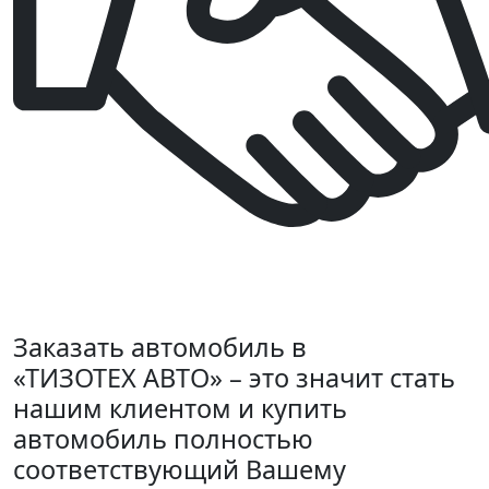
Заказать автомобиль в
«ТИЗОТЕХ АВТО» – это значит стать
нашим клиентом и купить
автомобиль полностью
соответствующий Вашему