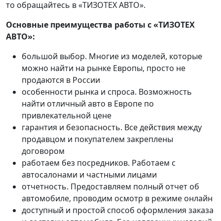
то обращайтесь в «ТИЗОТЕХ АВТО».
Основные преимущества работы с «ТИЗОТЕХ
АВТО»:
большой выбор. Многие из моделей, которые
можно найти на рынке Европы, просто не
продаются в России
особенности рынка и спроса. Возможность
найти отличный авто в Европе по
привлекательной цене
гарантия и безопасность. Все действия между
продавцом и покупателем закреплены
договором
работаем без посредников. Работаем с
автосалонами и частными лицами
отчетность. Предоставляем полный отчет об
автомобиле, проводим осмотр в режиме онлайн
доступный и простой способ оформления заказа