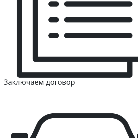
Заключаем договор