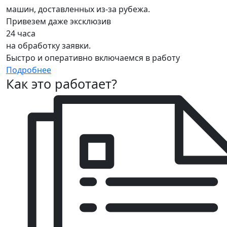
машин, доставленных из-за рубежа.
Привезем даже эксклюзив
24 часа
на обработку заявки.
Быстро и оперативно включаемся в работу
Подробнее
Как это работает?