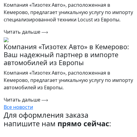
Компания «Тизотех Авто», расположенная в
Кемерово, предлагает уникальную услугу по импорту
специализированной техники Locust из Европы.
Читать дальше
Компания «Тизотех Авто» в Кемерово:
Ваш надежный партнер в импорте
автомобилей из Европы
Компания «Тизотех Авто», расположенная в
Кемерово, предлагает уникальную услугу по импорту
автомобилей из Европы.
Читать дальше
Все новости
Для оформления заказа
напишите нам
прямо сейчас
: