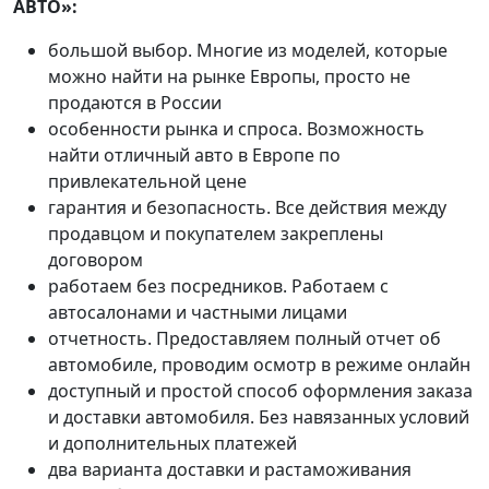
АВТО»:
большой выбор. Многие из моделей, которые
можно найти на рынке Европы, просто не
продаются в России
особенности рынка и спроса. Возможность
найти отличный авто в Европе по
привлекательной цене
гарантия и безопасность. Все действия между
продавцом и покупателем закреплены
договором
работаем без посредников. Работаем с
автосалонами и частными лицами
отчетность. Предоставляем полный отчет об
автомобиле, проводим осмотр в режиме онлайн
доступный и простой способ оформления заказа
и доставки автомобиля. Без навязанных условий
и дополнительных платежей
два варианта доставки и растаможивания