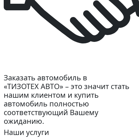
Заказать автомобиль в
«ТИЗОТЕХ АВТО» – это значит стать
нашим клиентом и купить
автомобиль полностью
соответствующий Вашему
ожиданию.
Наши услуги