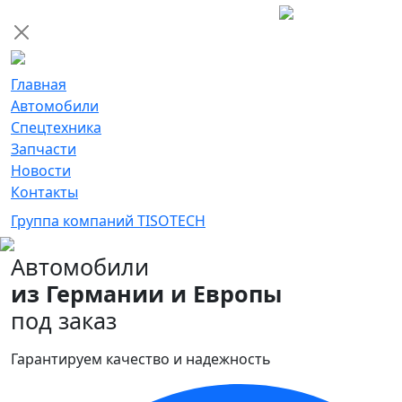
Главная
Автомобили
Спецтехника
Запчасти
Новости
Контакты
Группа компаний TISOTECH
Автомобили
из Германии и Европы
под заказ
Гарантируем качество и надежность