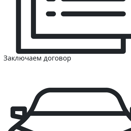
Заключаем договор