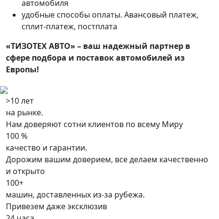
автомобиля
удобные способы оплаты. Авансовый платеж,
сплит-платеж, постплата
«ТИЗОТЕХ АВТО» – ваш надежный партнер в
сфере подбора и поставок автомобилей из
Европы!
>10 лет
на рынке.
Нам доверяют сотни клиентов по всему Миру
100 %
качество и гарантии.
Дорожим вашим доверием, все делаем качественно
и открыто
100+
машин, доставленных из-за рубежа.
Привезем даже эксклюзив
24 часа