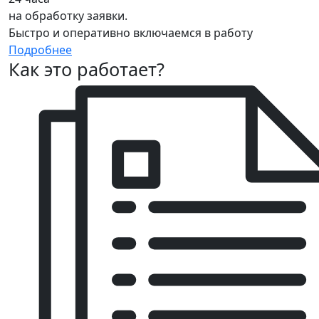
на обработку заявки.
Быстро и оперативно включаемся в работу
Подробнее
Как это работает?