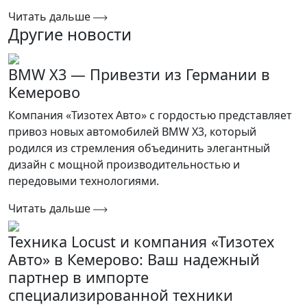
Читать дальше
Другие новости
BMW X3 — Привезти из Германии в
Кемерово
Компания «Тизотех Авто» с гордостью представляет
привоз новых автомобилей BMW X3, который
родился из стремления объединить элегантный
дизайн с мощной производительностью и
передовыми технологиями.
Читать дальше
Техника Locust и компания «Тизотех
Авто» в Кемерово: Ваш надежный
партнер в импорте
специализированной техники