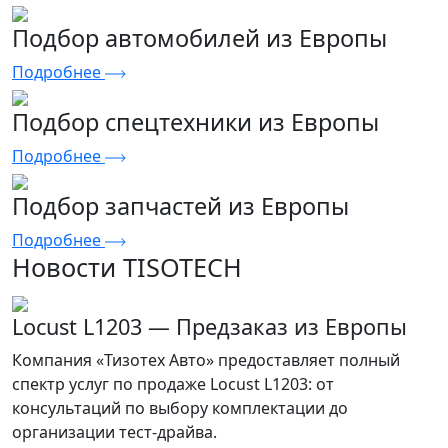
Подбор автомобилей из Европы
Подробнее
Подбор спецтехники из Европы
Подробнее
Подбор запчастей из Европы
Подробнее
Новости TISOTECH
Locust L1203 — Предзаказ из Европы
Компания «Тизотех Авто» предоставляет полный
спектр услуг по продаже Locust L1203: от
консультаций по выбору комплектации до
организации тест-драйва.