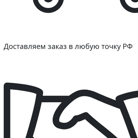
Доставляем заказ в любую точку РФ