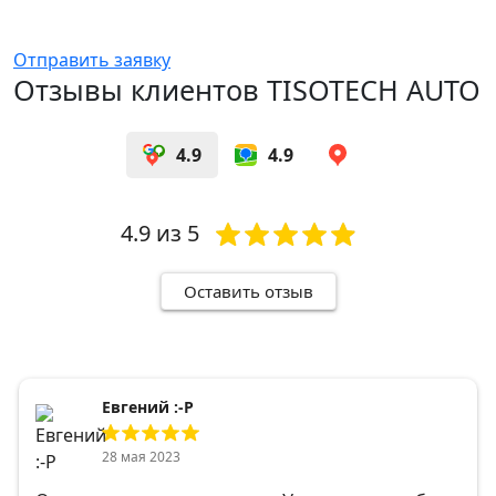
Отправить заявку
Отзывы клиентов TISOTECH AUTO
4.9
4.9
4.9
из 5
Оставить отзыв
Евгений :-Р
28 мая 2023