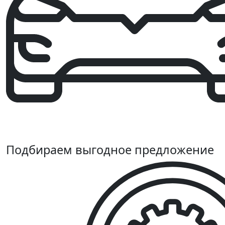
Подбираем выгодное предложение