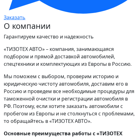
Заказать
О компании
Гарантируем качество и надежность
«ТИЗОТЕХ АВТО» – компания, занимающаяся
подбором и прямой доставкой автомобилей,
спецтехники и комплектующих из Европы в Россию.
Мы поможем с выбором, проверим историю и
юридическую чистоту автомобиля, доставим его в
Россию и проведем все необходимые процедуры для
таможенной очистки и регистрации автомобиля в
РФ. Поэтому, если хотите заказать автомобили с
пробегом из Европы и не столкнуться с проблемами,
то обращайтесь в «ТИЗОТЕХ АВТО».
Основные преимущества работы с «ТИЗОТЕХ