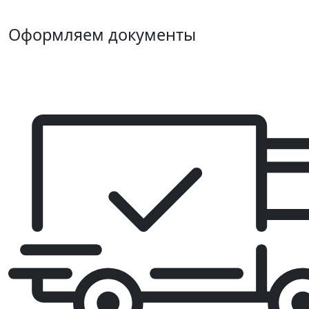
Оформляем документы