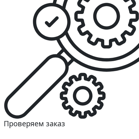
Проверяем заказ