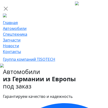
Главная
Автомобили
Спецтехника
Запчасти
Новости
Контакты
Группа компаний TISOTECH
Автомобили
из Германии и Европы
под заказ
Гарантируем качество и надежность