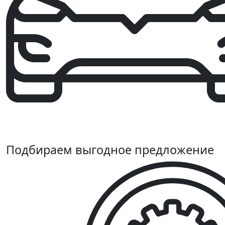
Подбираем выгодное предложение