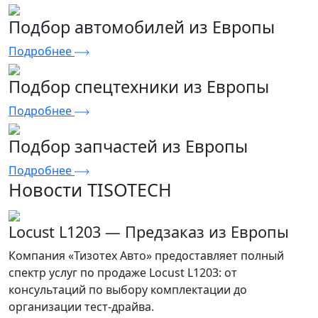
Подбор автомобилей из Европы
Подробнее
Подбор спецтехники из Европы
Подробнее
Подбор запчастей из Европы
Подробнее
Новости TISOTECH
Locust L1203 — Предзаказ из Европы
Компания «Тизотех Авто» предоставляет полный
спектр услуг по продаже Locust L1203: от
консультаций по выбору комплектации до
организации тест-драйва.