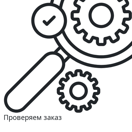
Проверяем заказ