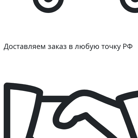
Доставляем заказ в любую точку РФ