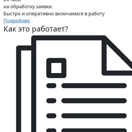
на обработку заявки.
Быстро и оперативно включаемся в работу
Подробнее
Как это работает?