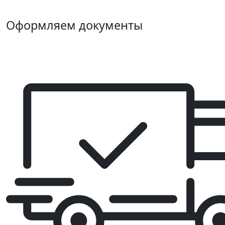
Оформляем документы