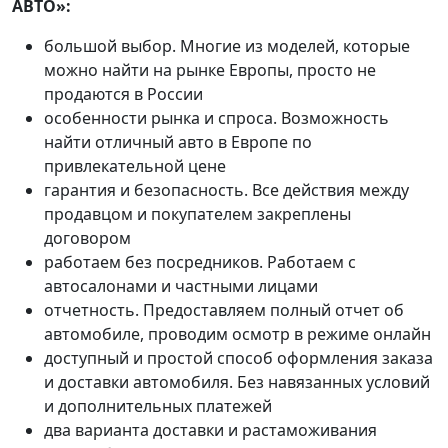
АВТО»:
большой выбор. Многие из моделей, которые
можно найти на рынке Европы, просто не
продаются в России
особенности рынка и спроса. Возможность
найти отличный авто в Европе по
привлекательной цене
гарантия и безопасность. Все действия между
продавцом и покупателем закреплены
договором
работаем без посредников. Работаем с
автосалонами и частными лицами
отчетность. Предоставляем полный отчет об
автомобиле, проводим осмотр в режиме онлайн
доступный и простой способ оформления заказа
и доставки автомобиля. Без навязанных условий
и дополнительных платежей
два варианта доставки и растаможивания