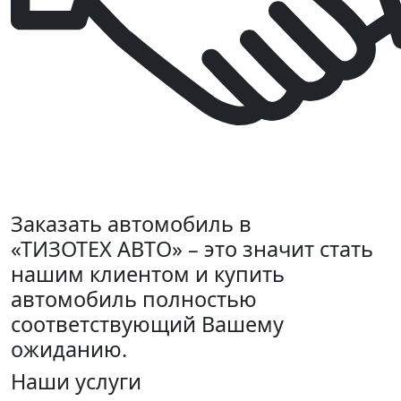
Заказать автомобиль в
«ТИЗОТЕХ АВТО» – это значит стать
нашим клиентом и купить
автомобиль полностью
соответствующий Вашему
ожиданию.
Наши услуги