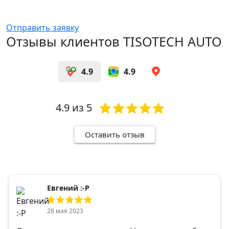
Отправить заявку
Отзывы клиентов TISOTECH AUTO
4.9
4.9
4.9
из 5
Оставить отзыв
Евгений :-Р
28 мая 2023