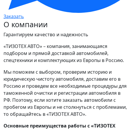
Заказать
О компании
Гарантируем качество и надежность
«ТИЗОТЕХ АВТО» – компания, занимающаяся
подбором и прямой доставкой автомобилей,
спецтехники и комплектующих из Европы в Россию.
Мы поможем с выбором, проверим историю и
юридическую чистоту автомобиля, доставим его в
Россию и проведем все необходимые процедуры для
таможенной очистки и регистрации автомобиля в
РФ. Поэтому, если хотите заказать автомобили с
пробегом из Европы и не столкнуться с проблемами,
то обращайтесь в «ТИЗОТЕХ АВТО».
Основные преимущества работы с «ТИЗОТЕХ