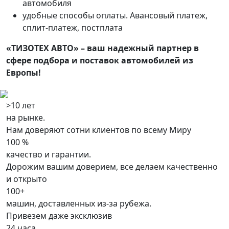
автомобиля
удобные способы оплаты. Авансовый платеж,
сплит-платеж, постплата
«ТИЗОТЕХ АВТО» – ваш надежный партнер в
сфере подбора и поставок автомобилей из
Европы!
>10 лет
на рынке.
Нам доверяют сотни клиентов по всему Миру
100 %
качество и гарантии.
Дорожим вашим доверием, все делаем качественно
и открыто
100+
машин, доставленных из-за рубежа.
Привезем даже эксклюзив
24 часа