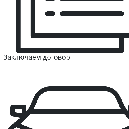
Заключаем договор