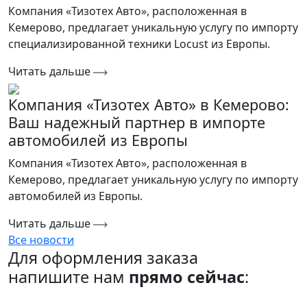
Компания «Тизотех Авто», расположенная в
Кемерово, предлагает уникальную услугу по импорту
специализированной техники Locust из Европы.
Читать дальше
Компания «Тизотех Авто» в Кемерово:
Ваш надежный партнер в импорте
автомобилей из Европы
Компания «Тизотех Авто», расположенная в
Кемерово, предлагает уникальную услугу по импорту
автомобилей из Европы.
Читать дальше
Все новости
Для оформления заказа
напишите нам
прямо сейчас
: