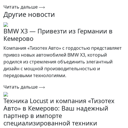
Читать дальше
Другие новости
BMW X3 — Привезти из Германии в
Кемерово
Компания «Тизотех Авто» с гордостью представляет
привоз новых автомобилей BMW X3, который
родился из стремления объединить элегантный
дизайн с мощной производительностью и
передовыми технологиями.
Читать дальше
Техника Locust и компания «Тизотех
Авто» в Кемерово: Ваш надежный
партнер в импорте
специализированной техники