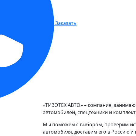
Заказать
«ТИЗОТЕХ АВТО» – компания, занимаю
автомобилей, спецтехники и комплект
Мы поможем с выбором, проверим ис
автомобиля, доставим его в Россию 