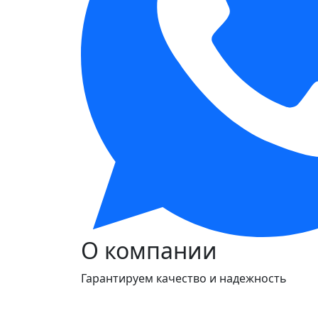
О компании
Гарантируем качество и надежность