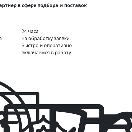
ртнер в сфере подбора и поставок
24 часа
а
на обработку заявки.
Быстро и оперативно
включаемся в работу