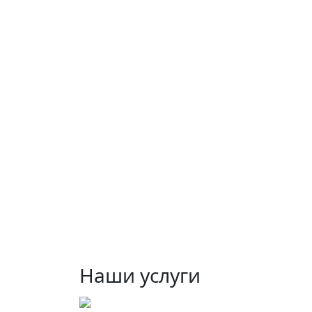
Наши услуги