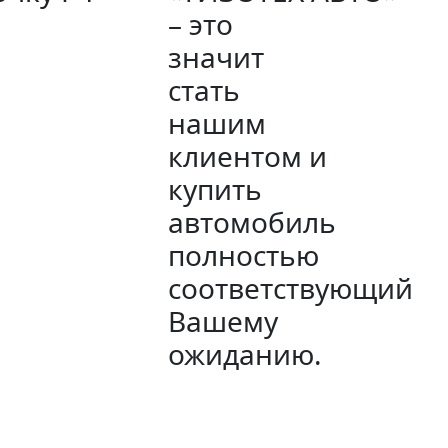
– это
значит
стать
нашим
клиентом и
купить
автомобиль
полностью
соответствующий
Вашему
ожиданию.