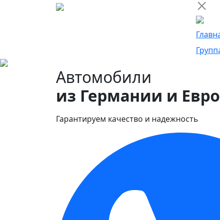
Главн
Групп
Автомобили
из Германии и Евр
Гарантируем качество и надежность