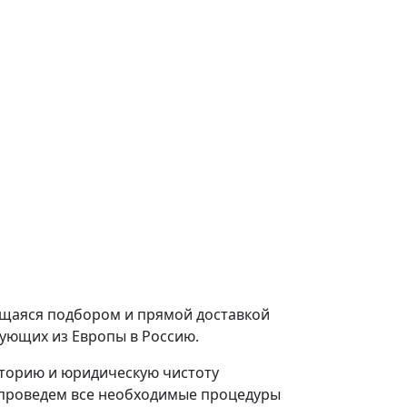
щаяся подбором и прямой доставкой
ующих из Европы в Россию.
торию и юридическую чистоту
и проведем все необходимые процедуры