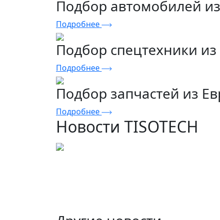
Подбор автомобилей и
Подробнее
Подбор спецтехники из
Подробнее
Подбор запчастей из Е
Подробнее
Новости TISOTECH