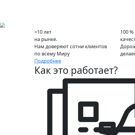
>10 лет
100 %
на рынке.
качес
Нам доверяют сотни клиентов
Дорож
по всему Миру
делае
Подробнее
Как это работает?